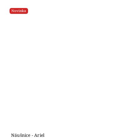
Novinka
Náušnice - Ariel