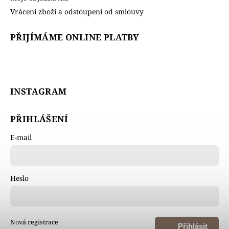
Vrácení zboží a odstoupení od smlouvy
PŘIJÍMÁME ONLINE PLATBY
INSTAGRAM
PŘIHLÁŠENÍ
E-mail
Heslo
Nová registrace
Přihlásit