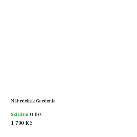
Náhrdelník Gardenia
Skladem
(1 ks)
1 790 Kč