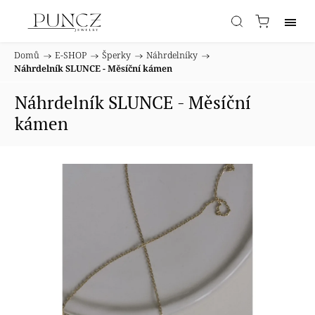
Domů
/
E-SHOP
/
Šperky
/
Náhrdelníky
/
Náhrdelník SLUNCE - Měsíční kámen
Náhrdelník SLUNCE - Měsíční
kámen