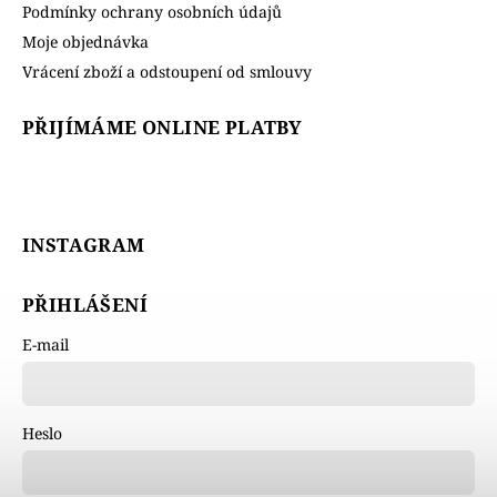
Podmínky ochrany osobních údajů
Moje objednávka
Vrácení zboží a odstoupení od smlouvy
PŘIJÍMÁME ONLINE PLATBY
INSTAGRAM
PŘIHLÁŠENÍ
E-mail
Heslo